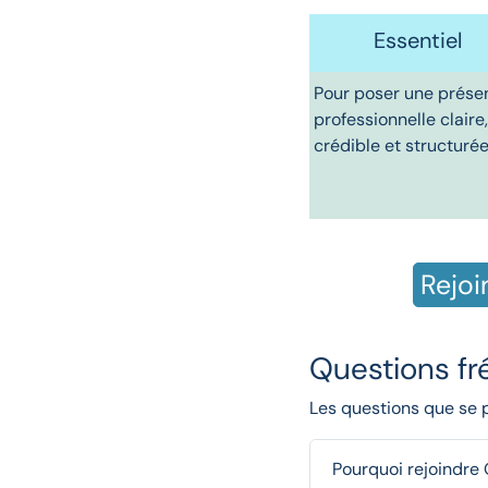
Essentiel
Pour poser une prése
professionnelle claire,
crédible et structurée
Rejoi
Questions f
Les questions que se 
Pourquoi rejoindre 