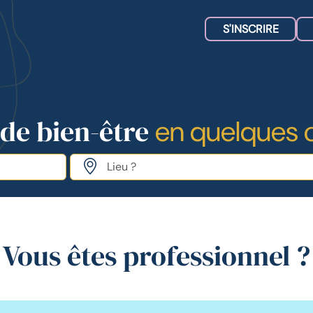
S'INSCRIRE
 de bien-être
en quelques c
Vous êtes professionnel ?