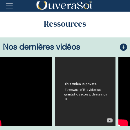
Ressources
Nos dernières vidéos