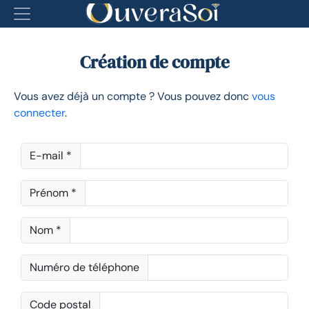
Création de compte
Vous avez déjà un compte ? Vous pouvez donc
vous
connecter
.
E-mail *
Prénom *
Nom *
Numéro de téléphone
Code postal