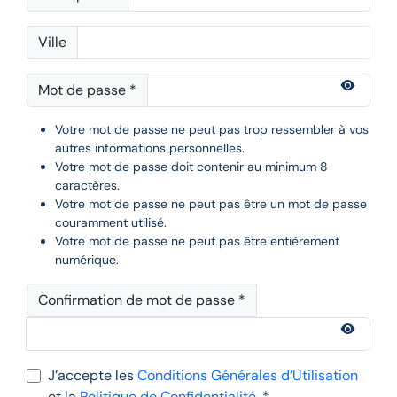
Ville
Mot de passe *
Votre mot de passe ne peut pas trop ressembler à vos
autres informations personnelles.
Votre mot de passe doit contenir au minimum 8
caractères.
Votre mot de passe ne peut pas être un mot de passe
couramment utilisé.
Votre mot de passe ne peut pas être entièrement
numérique.
Confirmation de mot de passe *
J’accepte les
Conditions Générales d’Utilisation
et la
Politique de Confidentialité
. *