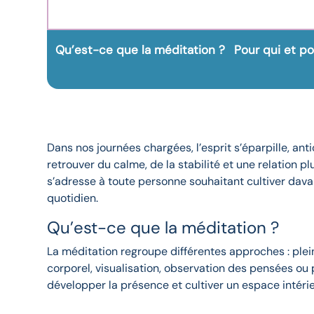
Qu’est-ce que la méditation ?
Pour qui et p
Dans nos journées chargées, l’esprit s’éparpille, an
retrouver du calme, de la stabilité et une relation 
s’adresse à toute personne souhaitant cultiver dava
quotidien.
Qu’est-ce que la méditation ?
La méditation regroupe différentes approches : plein
corporel, visualisation, observation des pensées ou 
développer la présence et cultiver un espace intérieu