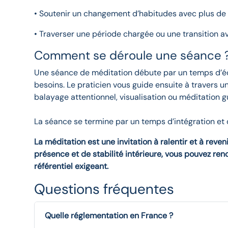
• Soutenir un changement d’habitudes avec plus de 
• Traverser une période chargée ou une transition a
Comment se déroule une séance 
Une séance de méditation débute par un temps d’éc
besoins. Le praticien vous guide ensuite à travers u
balayage attentionnel, visualisation ou méditation g
La séance se termine par un temps d’intégration et 
La méditation est une invitation à ralentir et à reven
présence et de stabilité intérieure, vous pouvez re
référentiel exigeant.
Questions fréquentes
Quelle réglementation en France ?