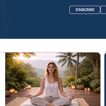
S'INSCRIRE
.