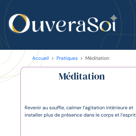
Accueil
Pratiques
Méditation
Méditation
Revenir au souffle, calmer l’agitation intérieure et
installer plus de présence dans le corps et l’esprit