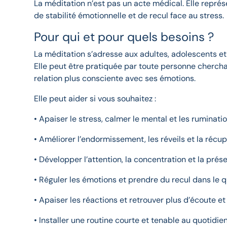
La méditation n’est pas un acte médical. Elle représ
de stabilité émotionnelle et de recul face au stress.
Pour qui et pour quels besoins ?
La méditation s’adresse aux adultes, adolescents e
Elle peut être pratiquée par toute personne cherch
relation plus consciente avec ses émotions.
Elle peut aider si vous souhaitez :
• Apaiser le stress, calmer le mental et les ruminati
• Améliorer l’endormissement, les réveils et la récu
• Développer l’attention, la concentration et la prés
• Réguler les émotions et prendre du recul dans le 
• Apaiser les réactions et retrouver plus d’écoute 
• Installer une routine courte et tenable au quotidie