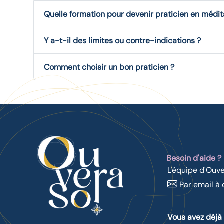
Quelle formation pour devenir praticien en médit
Y a-t-il des limites ou contre-indications ?
Comment choisir un bon praticien ?
Besoin d'aide ?
L'équipe d'Ouve
Par email à
Vous avez déjà