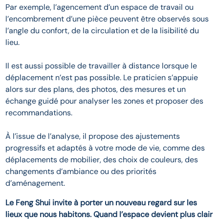
Par exemple, l’agencement d’un espace de travail ou
l’encombrement d’une pièce peuvent être observés sous
l’angle du confort, de la circulation et de la lisibilité du
lieu.
Il est aussi possible de travailler à distance lorsque le
déplacement n’est pas possible. Le praticien s’appuie
alors sur des plans, des photos, des mesures et un
échange guidé pour analyser les zones et proposer des
recommandations.
À l’issue de l’analyse, il propose des ajustements
progressifs et adaptés à votre mode de vie, comme des
déplacements de mobilier, des choix de couleurs, des
changements d’ambiance ou des priorités
d’aménagement.
Le Feng Shui invite à porter un nouveau regard sur les
lieux que nous habitons. Quand l’espace devient plus clair