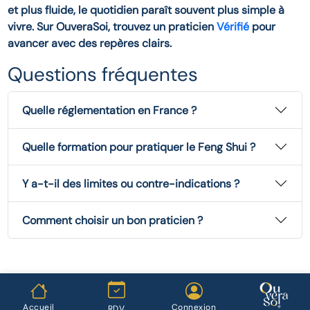
et plus fluide, le quotidien paraît souvent plus simple à
vivre. Sur OuveraSoi, trouvez un praticien
Vérifié
pour
avancer avec des repères clairs.
Questions fréquentes
Quelle réglementation en France ?
Quelle formation pour pratiquer le Feng Shui ?
Y a-t-il des limites ou contre-indications ?
Comment choisir un bon praticien ?
Accueil
Connexion
RDV