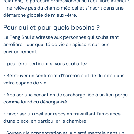
relations, le parcours professionnel ou l’équilibre intérieur.
Il ne relève pas du champ médical et s’inscrit dans une
démarche globale de mieux-être.
Pour qui et pour quels besoins ?
Le Feng Shui s’adresse aux personnes qui souhaitent
améliorer leur qualité de vie en agissant sur leur
environnement.
Il peut être pertinent si vous souhaitez :
• Retrouver un sentiment d’harmonie et de fluidité dans
votre espace de vie
• Apaiser une sensation de surcharge liée à un lieu perçu
comme lourd ou désorganisé
• Favoriser un meilleur repos en travaillant l’ambiance
d’une pièce, en particulier la chambre
• Soutenir la concentration et la clarté mentale dans un