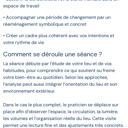
espace de travail
• Accompagner une période de changement par un
réaménagement symbolique et concret
• Créer un cadre plus cohérent avec vos intentions et
votre rythme de vie
Comment se déroule une séance ?
La séance débute par l’étude de votre lieu et de vos
habitudes, pour comprendre ce qui soutient ou freine
votre bien-être au quotidien. Selon les approches,
l’analyse peut aussi intégrer l’orientation du lieu et son
environnement extérieur.
Dans le cas le plus complet, le praticien se déplace sur
place afin d’observer l’espace, la circulation, la lumière,
les volumes et l’organisation réelle du lieu. Cette visite
permet une lecture fine et des ajustements très concrets.