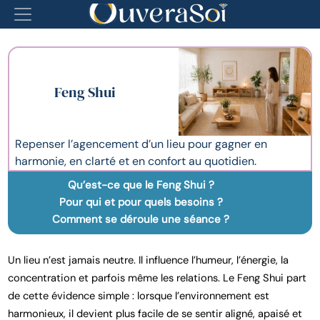
Feng Shui
Repenser l’agencement d’un lieu pour gagner en
harmonie, en clarté et en confort au quotidien.
Qu’est-ce que le Feng Shui ?
Pour qui et pour quels besoins ?
Comment se déroule une séance ?
Un lieu n’est jamais neutre. Il influence l’humeur, l’énergie, la
concentration et parfois même les relations. Le Feng Shui part
de cette évidence simple : lorsque l’environnement est
harmonieux, il devient plus facile de se sentir aligné, apaisé et