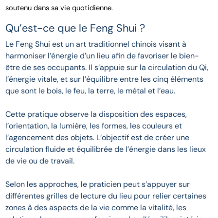
soutenu dans sa vie quotidienne.
Qu’est-ce que le Feng Shui ?
Le Feng Shui est un art traditionnel chinois visant à
harmoniser l’énergie d’un lieu afin de favoriser le bien-
être de ses occupants. Il s’appuie sur la circulation du Qi,
l’énergie vitale, et sur l’équilibre entre les cinq éléments
que sont le bois, le feu, la terre, le métal et l’eau.
Cette pratique observe la disposition des espaces,
l’orientation, la lumière, les formes, les couleurs et
l’agencement des objets. L’objectif est de créer une
circulation fluide et équilibrée de l’énergie dans les lieux
de vie ou de travail.
Selon les approches, le praticien peut s’appuyer sur
différentes grilles de lecture du lieu pour relier certaines
zones à des aspects de la vie comme la vitalité, les