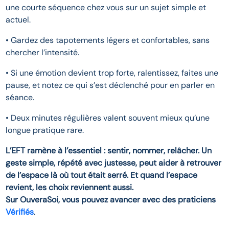
une courte séquence chez vous sur un sujet simple et
actuel.
• Gardez des tapotements légers et confortables, sans
chercher l’intensité.
• Si une émotion devient trop forte, ralentissez, faites une
pause, et notez ce qui s’est déclenché pour en parler en
séance.
• Deux minutes régulières valent souvent mieux qu’une
longue pratique rare.
L’EFT ramène à l’essentiel : sentir, nommer, relâcher. Un
geste simple, répété avec justesse, peut aider à retrouver
de l’espace là où tout était serré. Et quand l’espace
revient, les choix reviennent aussi.
Sur OuveraSoi, vous pouvez avancer avec des praticiens
Vérifiés
.