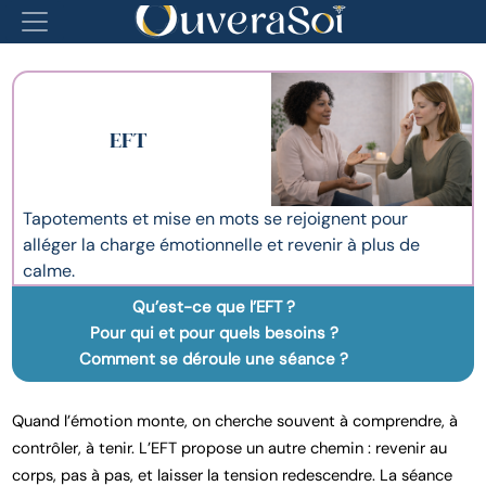
EFT
Tapotements et mise en mots se rejoignent pour
alléger la charge émotionnelle et revenir à plus de
calme.
Qu’est-ce que l’EFT ?
Pour qui et pour quels besoins ?
Comment se déroule une séance ?
Quand l’émotion monte, on cherche souvent à comprendre, à
contrôler, à tenir. L’EFT propose un autre chemin : revenir au
corps, pas à pas, et laisser la tension redescendre. La séance