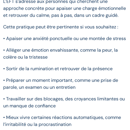
L’EFT s’adresse aux personnes qui cherchent une
approche concrète pour apaiser une charge émotionnelle
et retrouver du calme, pas à pas, dans un cadre guidé.
Cette pratique peut être pertinente si vous souhaitez :
• Apaiser une anxiété ponctuelle ou une montée de stress
• Alléger une émotion envahissante, comme la peur, la
colère ou la tristesse
• Sortir de la rumination et retrouver de la présence
• Préparer un moment important, comme une prise de
parole, un examen ou un entretien
• Travailler sur des blocages, des croyances limitantes ou
un manque de confiance
• Mieux vivre certaines réactions automatiques, comme
l’irritabilité ou la procrastination