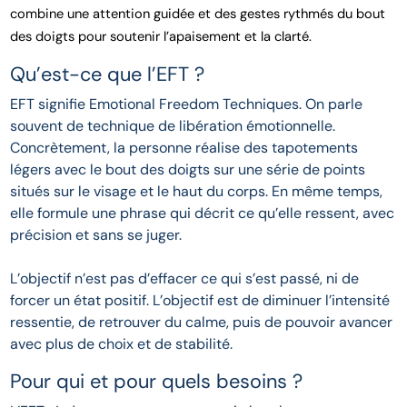
combine une attention guidée et des gestes rythmés du bout
des doigts pour soutenir l’apaisement et la clarté.
Qu’est-ce que l’EFT ?
EFT signifie Emotional Freedom Techniques. On parle
souvent de technique de libération émotionnelle.
Concrètement, la personne réalise des tapotements
légers avec le bout des doigts sur une série de points
situés sur le visage et le haut du corps. En même temps,
elle formule une phrase qui décrit ce qu’elle ressent, avec
précision et sans se juger.
L’objectif n’est pas d’effacer ce qui s’est passé, ni de
forcer un état positif. L’objectif est de diminuer l’intensité
ressentie, de retrouver du calme, puis de pouvoir avancer
avec plus de choix et de stabilité.
Pour qui et pour quels besoins ?