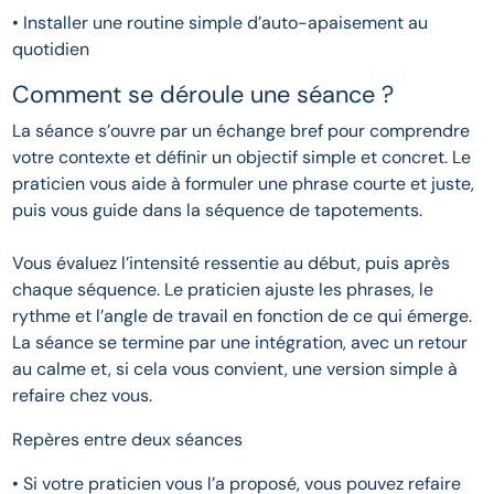
• Installer une routine simple d’auto-apaisement au
quotidien
Comment se déroule une séance ?
La séance s’ouvre par un échange bref pour comprendre
votre contexte et définir un objectif simple et concret. Le
praticien vous aide à formuler une phrase courte et juste,
puis vous guide dans la séquence de tapotements.
Vous évaluez l’intensité ressentie au début, puis après
chaque séquence. Le praticien ajuste les phrases, le
rythme et l’angle de travail en fonction de ce qui émerge.
La séance se termine par une intégration, avec un retour
au calme et, si cela vous convient, une version simple à
refaire chez vous.
Repères entre deux séances
• Si votre praticien vous l’a proposé, vous pouvez refaire