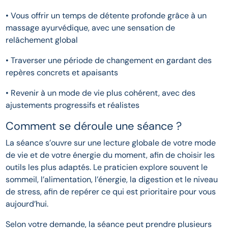
• Vous offrir un temps de détente profonde grâce à un
massage ayurvédique, avec une sensation de
relâchement global
• Traverser une période de changement en gardant des
repères concrets et apaisants
• Revenir à un mode de vie plus cohérent, avec des
ajustements progressifs et réalistes
Comment se déroule une séance ?
La séance s’ouvre sur une lecture globale de votre mode
de vie et de votre énergie du moment, afin de choisir les
outils les plus adaptés. Le praticien explore souvent le
sommeil, l’alimentation, l’énergie, la digestion et le niveau
de stress, afin de repérer ce qui est prioritaire pour vous
aujourd’hui.
Selon votre demande, la séance peut prendre plusieurs