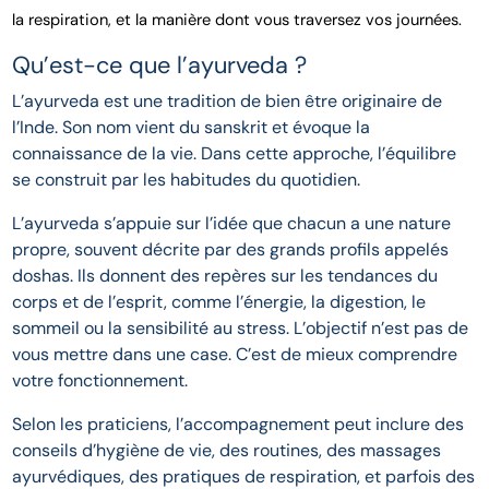
la respiration, et la manière dont vous traversez vos journées.
Qu’est-ce que l’ayurveda ?
L’ayurveda est une tradition de bien être originaire de
l’Inde. Son nom vient du sanskrit et évoque la
connaissance de la vie. Dans cette approche, l’équilibre
se construit par les habitudes du quotidien.
L’ayurveda s’appuie sur l’idée que chacun a une nature
propre, souvent décrite par des grands profils appelés
doshas. Ils donnent des repères sur les tendances du
corps et de l’esprit, comme l’énergie, la digestion, le
sommeil ou la sensibilité au stress. L’objectif n’est pas de
vous mettre dans une case. C’est de mieux comprendre
votre fonctionnement.
Selon les praticiens, l’accompagnement peut inclure des
conseils d’hygiène de vie, des routines, des massages
ayurvédiques, des pratiques de respiration, et parfois des