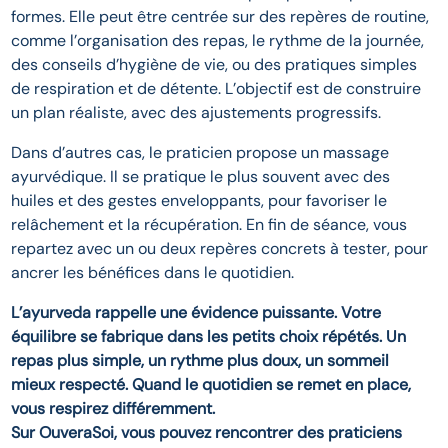
formes. Elle peut être centrée sur des repères de routine,
comme l’organisation des repas, le rythme de la journée,
des conseils d’hygiène de vie, ou des pratiques simples
de respiration et de détente. L’objectif est de construire
un plan réaliste, avec des ajustements progressifs.
Dans d’autres cas, le praticien propose un massage
ayurvédique. Il se pratique le plus souvent avec des
huiles et des gestes enveloppants, pour favoriser le
relâchement et la récupération. En fin de séance, vous
repartez avec un ou deux repères concrets à tester, pour
ancrer les bénéfices dans le quotidien.
L’ayurveda rappelle une évidence puissante. Votre
équilibre se fabrique dans les petits choix répétés. Un
repas plus simple, un rythme plus doux, un sommeil
mieux respecté. Quand le quotidien se remet en place,
vous respirez différemment.
Sur OuveraSoi, vous pouvez rencontrer des praticiens