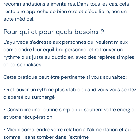
recommandations alimentaires. Dans tous les cas, cela
reste une approche de bien être et d’équilibre, non un
acte médical.
Pour qui et pour quels besoins ?
L’ayurveda s’adresse aux personnes qui veulent mieux
comprendre leur équilibre personnel et retrouver un
rythme plus juste au quotidien, avec des repères simples
et personnalisés.
Cette pratique peut être pertinente si vous souhaitez :
• Retrouver un rythme plus stable quand vous vous sentez
dispersé ou surchargé
• Construire une routine simple qui soutient votre énergie
et votre récupération
• Mieux comprendre votre relation à l’alimentation et au
sommeil, sans tomber dans l’extrême