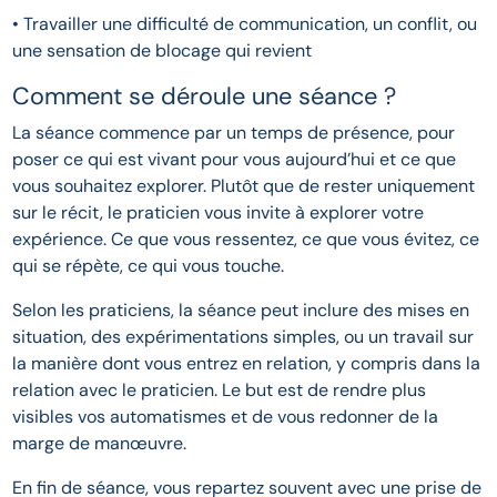
• Travailler une difficulté de communication, un conflit, ou
une sensation de blocage qui revient
Comment se déroule une séance ?
La séance commence par un temps de présence, pour
poser ce qui est vivant pour vous aujourd’hui et ce que
vous souhaitez explorer. Plutôt que de rester uniquement
sur le récit, le praticien vous invite à explorer votre
expérience. Ce que vous ressentez, ce que vous évitez, ce
qui se répète, ce qui vous touche.
Selon les praticiens, la séance peut inclure des mises en
situation, des expérimentations simples, ou un travail sur
la manière dont vous entrez en relation, y compris dans la
relation avec le praticien. Le but est de rendre plus
visibles vos automatismes et de vous redonner de la
marge de manœuvre.
En fin de séance, vous repartez souvent avec une prise de