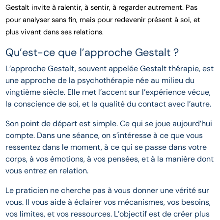
Gestalt invite à ralentir, à sentir, à regarder autrement. Pas
pour analyser sans fin, mais pour redevenir présent à soi, et
plus vivant dans ses relations.
Qu’est-ce que l’approche Gestalt ?
L’approche Gestalt, souvent appelée Gestalt thérapie, est
une approche de la psychothérapie née au milieu du
vingtième siècle. Elle met l’accent sur l’expérience vécue,
la conscience de soi, et la qualité du contact avec l’autre.
Son point de départ est simple. Ce qui se joue aujourd’hui
compte. Dans une séance, on s’intéresse à ce que vous
ressentez dans le moment, à ce qui se passe dans votre
corps, à vos émotions, à vos pensées, et à la manière dont
vous entrez en relation.
Le praticien ne cherche pas à vous donner une vérité sur
vous. Il vous aide à éclairer vos mécanismes, vos besoins,
vos limites, et vos ressources. L’objectif est de créer plus