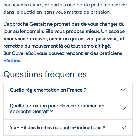
conscience claire, et parfois une petite piste à observer
dans le quotidien, sans vous mettre de pression.
L’approche Gestalt ne promet pas de vous changer du
jour au lendemain. Elle vous propose mieux. Un espace
pour vous retrouver, sentir ce qui est vrai pour vous, et
remettre du mouvement là où tout semblait figé.
Sur OuveraSoi, vous pouvez rencontrer des praticiens
Vérifiés
.
Questions fréquentes
Quelle réglementation en France ?
Quelle formation pour devenir praticien en
approche Gestalt ?
Y a-t-il des limites ou contre-indications ?