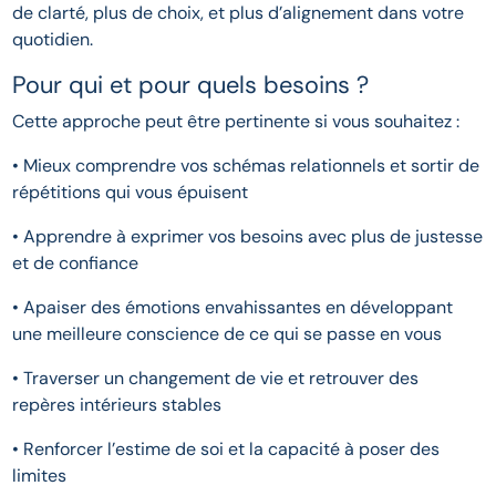
de clarté, plus de choix, et plus d’alignement dans votre
quotidien.
Pour qui et pour quels besoins ?
Cette approche peut être pertinente si vous souhaitez :
• Mieux comprendre vos schémas relationnels et sortir de
répétitions qui vous épuisent
• Apprendre à exprimer vos besoins avec plus de justesse
et de confiance
• Apaiser des émotions envahissantes en développant
une meilleure conscience de ce qui se passe en vous
• Traverser un changement de vie et retrouver des
repères intérieurs stables
• Renforcer l’estime de soi et la capacité à poser des
limites