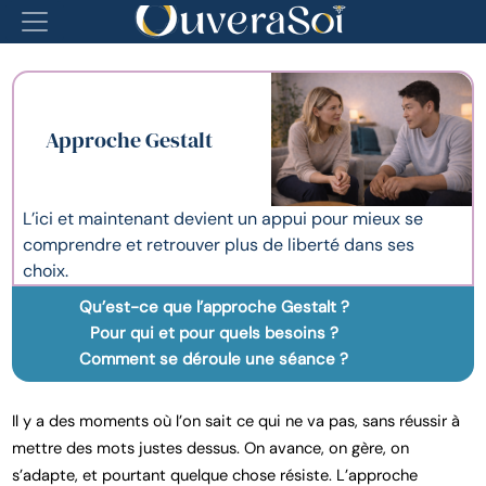
Approche Gestalt
L’ici et maintenant devient un appui pour mieux se
comprendre et retrouver plus de liberté dans ses
choix.
Qu’est-ce que l’approche Gestalt ?
Pour qui et pour quels besoins ?
Comment se déroule une séance ?
Il y a des moments où l’on sait ce qui ne va pas, sans réussir à
mettre des mots justes dessus. On avance, on gère, on
s’adapte, et pourtant quelque chose résiste. L’approche